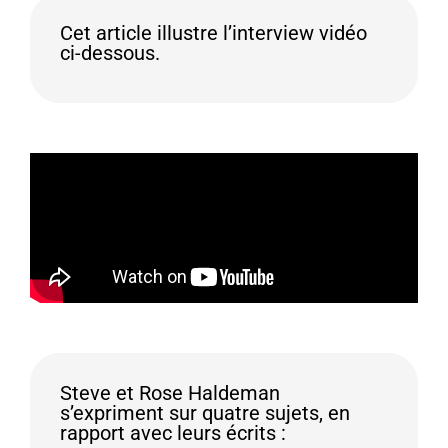
Cet article illustre l’interview vidéo
ci-dessous.
Steve et Rose Haldeman
s’expriment sur quatre sujets, en
rapport avec leurs écrits :