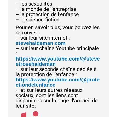
– les sexualités
– le monde de l’entreprise
– la protection de l’enfance
– la science-fiction
Pour en savoir plus, vous pouvez les
retrouver :
– sur leur site internet :
stevehaldeman.com
– sur leur chaîne Youtube principale
:
https://www.youtube.com/@steve
etrosehaldeman
– sur leur seconde chaîne dédiée à
la protection de l’enfance :
https://www.youtube.com/@prote
ctiondelenfance
– et sur leurs autres réseaux
sociaux, dont les liens sont
disponibles sur la page d’accueil de
leur site.