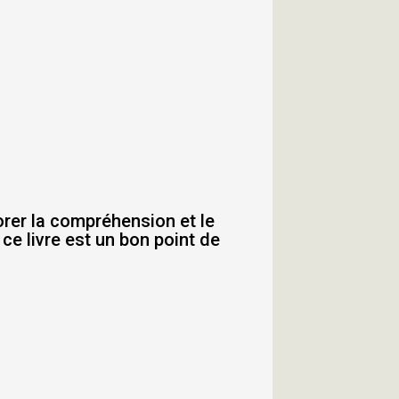
orer la compréhension et le
 ce livre est un bon point de