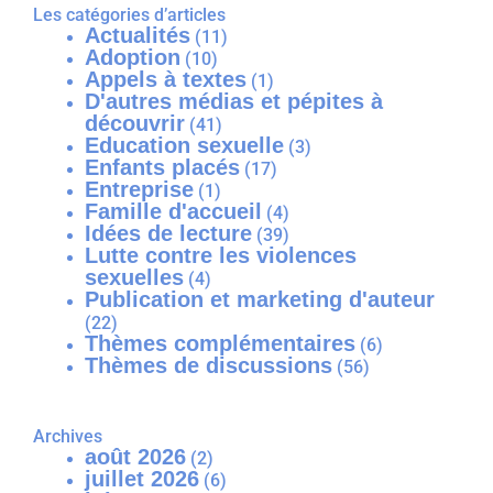
Les catégories d’articles
Actualités
(11)
Adoption
(10)
Appels à textes
(1)
D'autres médias et pépites à
découvrir
(41)
Education sexuelle
(3)
Enfants placés
(17)
Entreprise
(1)
Famille d'accueil
(4)
Idées de lecture
(39)
Lutte contre les violences
sexuelles
(4)
Publication et marketing d'auteur
(22)
Thèmes complémentaires
(6)
Thèmes de discussions
(56)
Archives
août 2026
(2)
juillet 2026
(6)