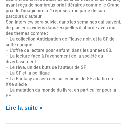
ayant reçu de nombreux prix littéraires comme le Grand
prix de l’imaginaire à 4 reprises, me parle de son
parcours d’auteur.
Son interview sera suivie, dans les semaines qui suivent,
de plusieurs vidéos dans lesquelles il aborde avec moi
des thèmes comme :
– La collection Anticipation de Fleuve noir, et la SF de
cette époque
– L’offre de lecture pour enfant, dans les années 80.
– La lecture face à l’avènement de la société du
divertissement
– Le rêve, un des buts de l’auteur de SF
– La SF et la politique
– La Fantasy au sein des collections de SF à la fin du
XXe siècle
– La mutation du monde du livre, en particulier pour la
SF
Lire la suite »