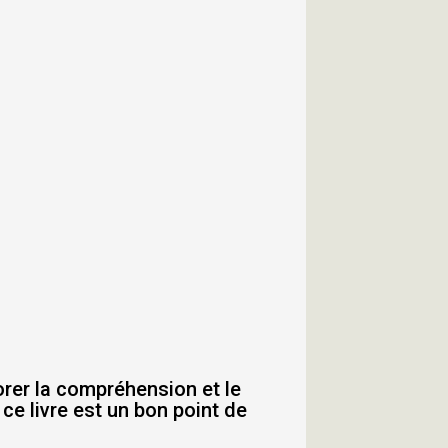
orer la compréhension et le
 ce livre est un bon point de