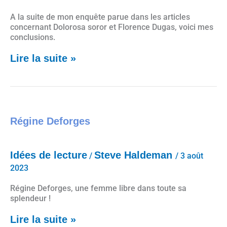
A la suite de mon enquête parue dans les articles
concernant Dolorosa soror et Florence Dugas, voici mes
conclusions.
Lire la suite »
Régine Deforges
Régine Deforges
Idées de lecture
Steve Haldeman
/
/
3 août
2023
Régine Deforges, une femme libre dans toute sa
splendeur !
Lire la suite »