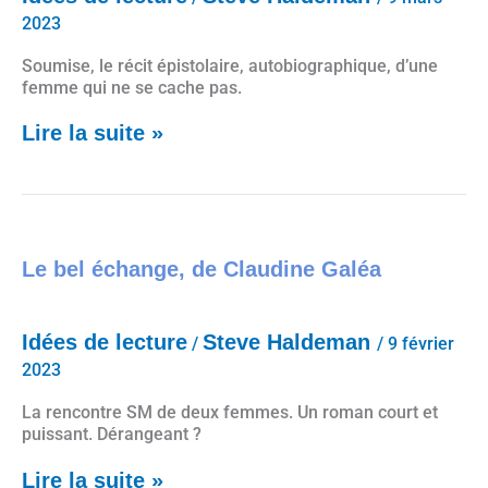
2023
Soumise, le récit épistolaire, autobiographique, d’une
femme qui ne se cache pas.
Lire la suite »
Le bel échange, de Claudine Galéa
Le bel échange, de Claudine Galéa
Idées de lecture
Steve Haldeman
/
/
9 février
2023
La rencontre SM de deux femmes. Un roman court et
puissant. Dérangeant ?
Lire la suite »