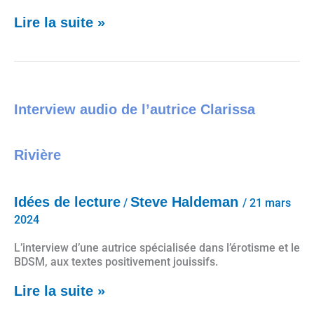
Lire la suite »
Interview audio de l’autrice Clarissa Rivière
Interview audio de l’autrice Clarissa
Rivière
Idées de lecture
Steve Haldeman
/
/
21 mars
2024
L’interview d’une autrice spécialisée dans l’érotisme et le
BDSM, aux textes positivement jouissifs.
Lire la suite »