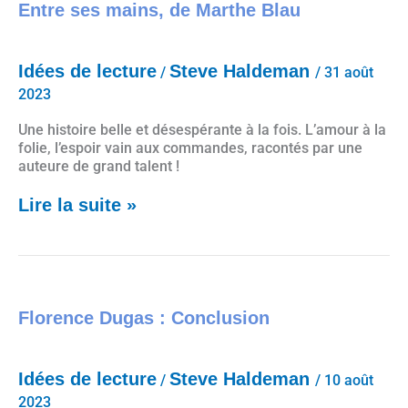
Entre ses mains, de Marthe Blau
Idées de lecture
Steve Haldeman
/
/
31 août
2023
Une histoire belle et désespérante à la fois. L’amour à la
folie, l’espoir vain aux commandes, racontés par une
auteure de grand talent !
Lire la suite »
Florence Dugas : Conclusion
Florence Dugas : Conclusion
Idées de lecture
Steve Haldeman
/
/
10 août
2023