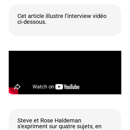
Cet article illustre l’interview vidéo
ci-dessous.
Steve et Rose Haldeman
s’expriment sur quatre sujets, en