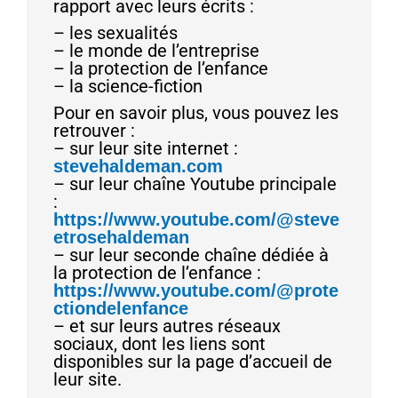
rapport avec leurs écrits :
– les sexualités
– le monde de l’entreprise
– la protection de l’enfance
– la science-fiction
Pour en savoir plus, vous pouvez les
retrouver :
– sur leur site internet :
stevehaldeman.com
– sur leur chaîne Youtube principale
:
https://www.youtube.com/@steve
etrosehaldeman
– sur leur seconde chaîne dédiée à
la protection de l’enfance :
https://www.youtube.com/@prote
ctiondelenfance
– et sur leurs autres réseaux
sociaux, dont les liens sont
disponibles sur la page d’accueil de
leur site.