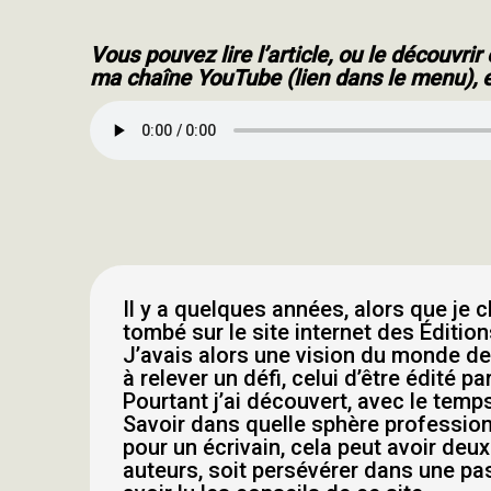
Vous pouvez lire l’article, ou le découvri
ma chaîne YouTube (lien dans le menu), 
Il y a quelques années, alors que je 
tombé sur le site internet des Éditio
J’avais alors une vision du monde de 
à relever un défi, celui d’être édité 
Pourtant j’ai découvert, avec le tem
Savoir dans quelle sphère professionne
pour un écrivain, cela peut avoir deu
auteurs, soit persévérer dans une pa