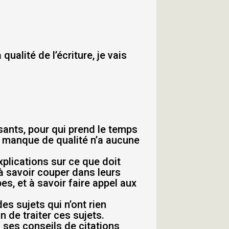
qualité de l’écriture, je vais
sants, pour qui prend le temps
qui manque de qualité n’a aucune
explications sur ce que doit
s à savoir couper dans leurs
es, et à savoir faire appel aux
es sujets qui n’ont rien
n de traiter ces sujets.
i ses conseils de citations