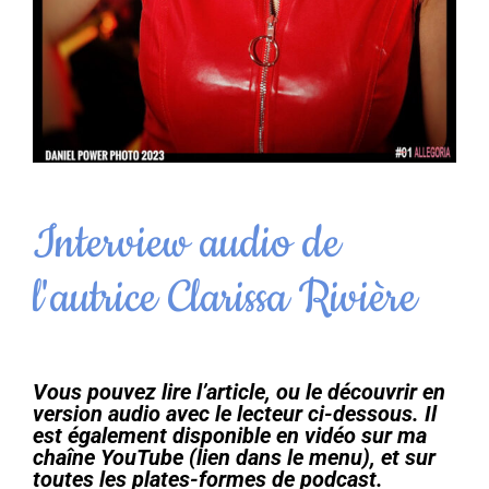
Interview audio de
l'autrice Clarissa Rivière
Vous pouvez lire l’article, ou le découvrir en
version audio avec le lecteur ci-dessous. Il
est également disponible en vidéo sur ma
chaîne YouTube (lien dans le menu), et sur
toutes les plates-formes de podcast.