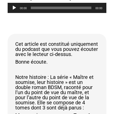
Lecteur
00:00
00:00
audio
Cet article est constitué uniquement
du podcast que vous pouvez écouter
avec le lecteur ci-dessus.
Bonne écoute.
Notre histoire : La série « Maître et
soumise, leur histoire » est un
double roman BDSM, raconté pour
l’un du point de vue du maître, et
pour l’autre du point de vue de la
soumise. Elle se compose de 4
tomes dont 3 sont déjà parus :