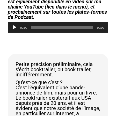
est également disponible en vidéo sur ma
chaîne YouTube (lien dans le menu), et
prochainement sur toutes les plates-formes
de Podcast.
Lecteur
00:00
00:00
audio
Petite précision préliminaire, cela
s’écrit booktrailer, ou book trailer,
indifféremment.
Qu’est-ce que c’est ?
C’est l’équivalent d’une bande-
annonce de film, mais pour un livre.
Le booktrailer existerait aux USA
depuis près de 20 ans, et il est
évident que notre société de l’image,
en particulier sur internet, a