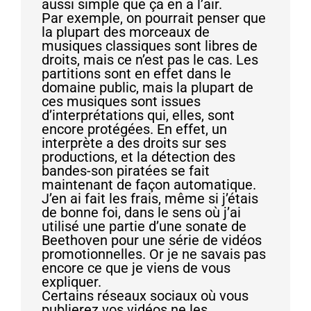
aussi simple que ça en a l’air.
Par exemple, on pourrait penser que
la plupart des morceaux de
musiques classiques sont libres de
droits, mais ce n’est pas le cas. Les
partitions sont en effet dans le
domaine public, mais la plupart de
ces musiques sont issues
d’interprétations qui, elles, sont
encore protégées. En effet, un
interprète a des droits sur ses
productions, et la détection des
bandes-son piratées se fait
maintenant de façon automatique.
J’en ai fait les frais, même si j’étais
de bonne foi, dans le sens où j’ai
utilisé une partie d’une sonate de
Beethoven pour une série de vidéos
promotionnelles. Or je ne savais pas
encore ce que je viens de vous
expliquer.
Certains réseaux sociaux où vous
publierez vos vidéos ne les