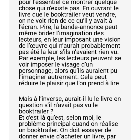
pour l’essentiel de montrer quelque
chose qui n’existe pas. En ouvrant le
livre que le booktrailer veut vendre,
on ne voit rien de ce qu’il y avait à
l’écran. Pire, la bande-annonce peut
même brider l’imagination des
lecteurs, en leur imposant une vision
de l’œuvre qui n’aurait probablement
pas été la leur s’ils n’avaient rien vu.
Par exemple, les lecteurs peuvent se
voir imposer le visage d’un
personnage, alors qu’ils auraient pu
l’imaginer autrement. Cela peut
réduire le plaisir que l’on prend à lire.
Mais à l’inverse, aurait-il lu le livre en
question s’il n’avait pas vu le
booktrailer ?
Et c’est là qu’est, selon moi, le
problème principal quand on réalise
un booktrailer. On doit essayer de
donner envie d’acheter un livre, par