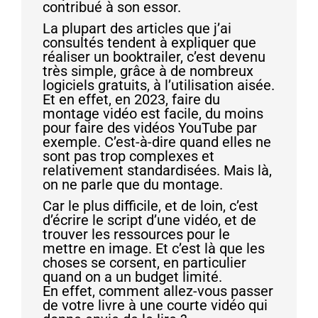
contribué à son essor.
La plupart des articles que j’ai
consultés tendent à expliquer que
réaliser un booktrailer, c’est devenu
très simple, grâce à de nombreux
logiciels gratuits, à l’utilisation aisée.
Et en effet, en 2023, faire du
montage vidéo est facile, du moins
pour faire des vidéos YouTube par
exemple. C’est-à-dire quand elles ne
sont pas trop complexes et
relativement standardisées. Mais là,
on ne parle que du montage.
Car le plus difficile, et de loin, c’est
d’écrire le script d’une vidéo, et de
trouver les ressources pour le
mettre en image. Et c’est là que les
choses se corsent, en particulier
quand on a un budget limité.
En effet, comment allez-vous passer
de votre livre à une courte vidéo qui