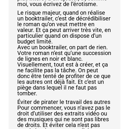
moi, vous écrivez de l’érotisme.
Le risque majeur, quand on réalise
un booktrailer, c’est de décrédibiliser
le roman qu’on veut mettre en
valeur. Et ça peut arriver très vite, en
particulier quand on dispose d’un
budget limité.
Avec un booktrailer, on part de rien.
Votre roman n’est qu’une succession
de lignes en noir et blanc.
Visuellement, tout est à créer, et ça
ne facilite pas la tâche. On peut
donc être tenté de profiter de ce que
les autres ont déjà fait. Et c’est un
piège dans lequel il ne faut pas
tomber.
Éviter de pirater le travail des autres
Pour commencer, vous n’avez pas le
droit d’utiliser des extraits vidéo ou
des musiques qui ne sont pas libres
de droits. Et éviter cela n’est pas