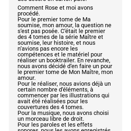
Comment Rose et moi avons
procédé.
Pour le premier tome de Ma
soumise, mon amour, la question ne
s’est pas posée. C’était le premier
des 4 tomes de la série Maître et
soumise, leur histoire, et nous
n’avions pas encore les
compétences et le matériel pour
réaliser un booktrailer. En revanche,
nous avons décidé d’en faire un pour
le premier tome de Mon Maître, mon
amour.
Pour le réaliser, nous avions déjà un
certain nombre d’éléments, à
commencer par les illustrations qui
avait été réalisées pour les
couvertures des 4 tomes.
Pour la musique, nous avons choisi
un morceau libre de droit.
Pour les paroles et les effets
sonores, nous les avons enregistrés