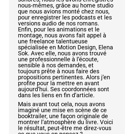
nous-mêmes, grâce au home studio
que nous avions monté chez nous,
pour enregistrer les podcasts et les
versions audio de nos romans.
Enfin, pour les animations et le
montage, nous avons fait appel à
une freelance talentueuse
spécialisée en Motion Design, Elena
Sok. Avec elle, nous avons trouvé
une professionnelle à l’écoute,
sensible à nos demandes, et
toujours prête à nous faire des
propositions pertinentes. Alors j’en
profite pour la mettre en avant
aujourd’hui. Ses coordonnées sont
dans les liens en fin d’article.
Mais avant tout cela, nous avons
imaginé une mise en scène de ce
booktrailer, une façon originale de
montrer l’atmosphère du livre. Voici
le résultat, peut-être me direz-vous
ce que vous en pensez ?