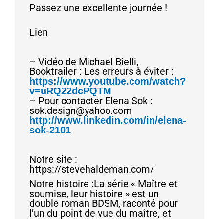
Passez une excellente journée !
Lien
– Vidéo de Michael Bielli,
Booktrailer : Les erreurs à éviter :
https://www.youtube.com/watch?
v=uRQ22dcPQTM
– Pour contacter Elena Sok :
sok.design@yahoo.com
http://www.linkedin.com/in/elena-
sok-2101
Notre site :
https://stevehaldeman.com/
Notre histoire :La série « Maître et
soumise, leur histoire » est un
double roman BDSM, raconté pour
l’un du point de vue du maître, et