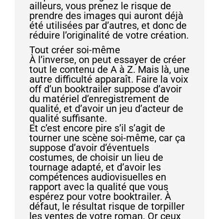
ailleurs, vous prenez le risque de
prendre des images qui auront déjà
été utilisées par d’autres, et donc de
réduire l’originalité de votre création.
Tout créer soi-même
À l’inverse, on peut essayer de créer
tout le contenu de A à Z. Mais là, une
autre difficulté apparaît. Faire la voix
off d’un booktrailer suppose d’avoir
du matériel d’enregistrement de
qualité, et d’avoir un jeu d’acteur de
qualité suffisante.
Et c’est encore pire s’il s’agit de
tourner une scène soi-même, car ça
suppose d’avoir d’éventuels
costumes, de choisir un lieu de
tournage adapté, et d’avoir les
compétences audiovisuelles en
rapport avec la qualité que vous
espérez pour votre booktrailer. À
défaut, le résultat risque de torpiller
les ventes de votre roman. Or ceux