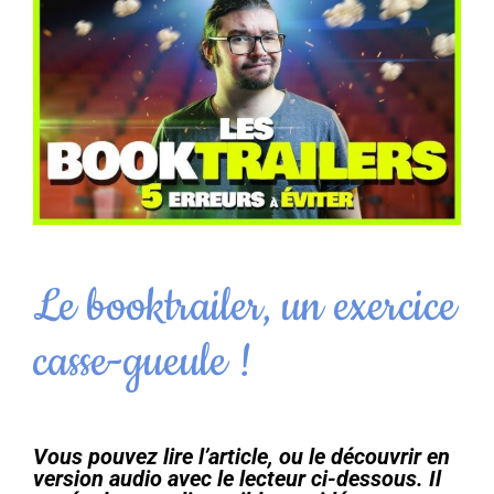
Le booktrailer, un exercice
casse-gueule !
Vous pouvez lire l’article, ou le découvrir en
version audio avec le lecteur ci-dessous. Il