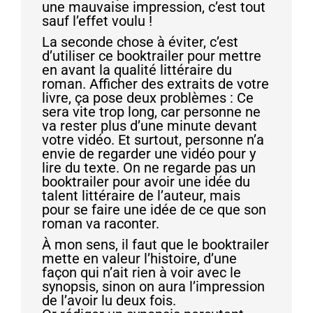
une mauvaise impression, c’est tout
sauf l’effet voulu !
La seconde chose à éviter, c’est
d’utiliser ce booktrailer pour mettre
en avant la qualité littéraire du
roman. Afficher des extraits de votre
livre, ça pose deux problèmes : Ce
sera vite trop long, car personne ne
va rester plus d’une minute devant
votre vidéo. Et surtout, personne n’a
envie de regarder une vidéo pour y
lire du texte. On ne regarde pas un
booktrailer pour avoir une idée du
talent littéraire de l’auteur, mais
pour se faire une idée de ce que son
roman va raconter.
À mon sens, il faut que le booktrailer
mette en valeur l’histoire, d’une
façon qui n’ait rien à voir avec le
synopsis, sinon on aura l’impression
de l’avoir lu deux fois.