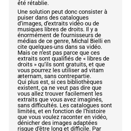
été rétablie.
Une solution peut donc consister à
puiser dans des catalogues
d’images, d’extraits vidéo ou de
musiques libres de droits. Il y a
énormément de fournisseurs de
médias de ce genre, Michal Bielli en
cite quelques-uns dans sa vidéo.
Mais ce n’est pas parce que ces
extraits sont qualifiés de « libres de
droits » qu’ils sont gratuits, et que
vous pourrez les utiliser ad vitam
æternam, sans contrepartie.
Qui plus est, si ces bibliothèques
existent, ça ne veut pas dire que
vous allez trouver facilement les
extraits que vous avez imaginés,
sans difficultés. Les catalogues sont
limités, et en fonction de l’histoire
que vous voulez raconter en vidéo,
dénicher des images adaptées
risque d’être long et difficile. Par