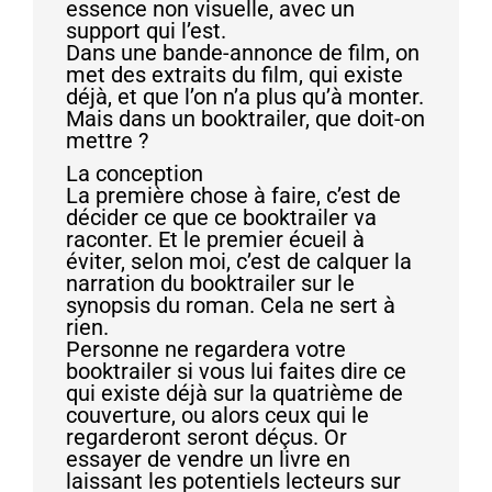
essence non visuelle, avec un
support qui l’est.
Dans une bande-annonce de film, on
met des extraits du film, qui existe
déjà, et que l’on n’a plus qu’à monter.
Mais dans un booktrailer, que doit-on
mettre ?
La conception
La première chose à faire, c’est de
décider ce que ce booktrailer va
raconter. Et le premier écueil à
éviter, selon moi, c’est de calquer la
narration du booktrailer sur le
synopsis du roman. Cela ne sert à
rien.
Personne ne regardera votre
booktrailer si vous lui faites dire ce
qui existe déjà sur la quatrième de
couverture, ou alors ceux qui le
regarderont seront déçus. Or
essayer de vendre un livre en
laissant les potentiels lecteurs sur