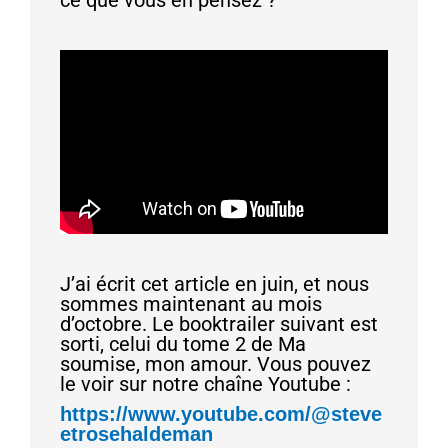
J’ai écrit cet article en juin, et nous
sommes maintenant au mois
d’octobre. Le booktrailer suivant est
sorti, celui du tome 2 de Ma
soumise, mon amour. Vous pouvez
le voir sur notre chaîne Youtube :
https://www.youtube.com/@steve
etrosehaldeman