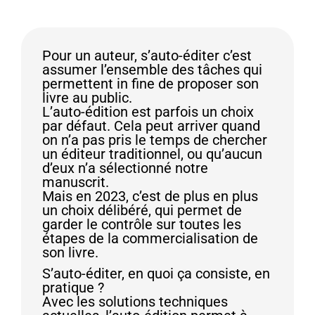
Pour un auteur, s’auto-éditer c’est
assumer l’ensemble des tâches qui
permettent in fine de proposer son
livre au public.
L’auto-édition est parfois un choix
par défaut. Cela peut arriver quand
on n’a pas pris le temps de chercher
un éditeur traditionnel, ou qu’aucun
d’eux n’a sélectionné notre
manuscrit.
Mais en 2023, c’est de plus en plus
un choix délibéré, qui permet de
garder le contrôle sur toutes les
étapes de la commercialisation de
son livre.
S’auto-éditer, en quoi ça consiste, en
pratique ?
Avec les solutions techniques