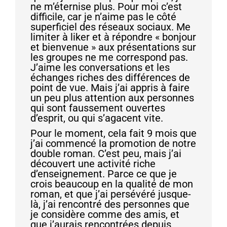
ne m’éternise plus. Pour moi c’est
difficile, car je n’aime pas le côté
superficiel des réseaux sociaux. Me
limiter à liker et à répondre « bonjour
et bienvenue » aux présentations sur
les groupes ne me correspond pas.
J’aime les conversations et les
échanges riches des différences de
point de vue. Mais j’ai appris à faire
un peu plus attention aux personnes
qui sont faussement ouvertes
d’esprit, ou qui s’agacent vite.
Pour le moment, cela fait 9 mois que
j’ai commencé la promotion de notre
double roman. C’est peu, mais j’ai
découvert une activité riche
d’enseignement. Parce ce que je
crois beaucoup en la qualité de mon
roman, et que j’ai persévéré jusque-
là, j’ai rencontré des personnes que
je considère comme des amis, et
que j’aurais rencontrées depuis