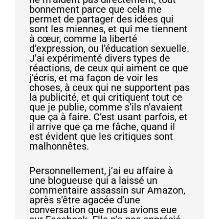
bonnement parce que cela me
permet de partager des idées qui
sont les miennes, et qui me tiennent
à cœur, comme la liberté
d’expression, ou l’éducation sexuelle.
J’ai expérimenté divers types de
réactions, de ceux qui aiment ce que
j’écris, et ma façon de voir les
choses, à ceux qui ne supportent pas
la publicité, et qui critiquent tout ce
que je publie, comme s’ils n’avaient
que ça à faire. C’est usant parfois, et
il arrive que ça me fâche, quand il
est évident que les critiques sont
malhonnêtes.
Personnellement, j’ai eu affaire à
une blogueuse qui a laissé un
commentaire assassin sur Amazon,
après s’être agacée d’une
conversation que nous avions eue