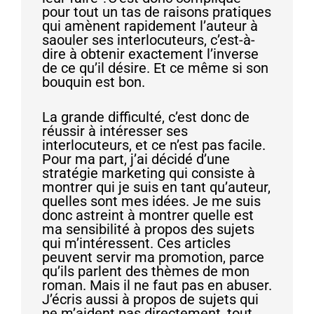
pour tout un tas de raisons pratiques
qui amènent rapidement l’auteur à
saouler ses interlocuteurs, c’est-à-
dire à obtenir exactement l’inverse
de ce qu’il désire. Et ce même si son
bouquin est bon.
La grande difficulté, c’est donc de
réussir à intéresser ses
interlocuteurs, et ce n’est pas facile.
Pour ma part, j’ai décidé d’une
stratégie marketing qui consiste à
montrer qui je suis en tant qu’auteur,
quelles sont mes idées. Je me suis
donc astreint à montrer quelle est
ma sensibilité à propos des sujets
qui m’intéressent. Ces articles
peuvent servir ma promotion, parce
qu’ils parlent des thèmes de mon
roman. Mais il ne faut pas en abuser.
J’écris aussi à propos de sujets qui
ne m’aident pas directement, tout