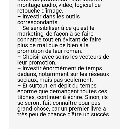
montage audio, vidéo, logiciel de
retouche d’image.
– Investir dans les outils
correspondants
– Se sensibiliser à ce qu’est le
marketing, de façon à se faire
connaître tout en évitant de faire
plus de mal que de bien à la
promotion de leur roman.
– Choisir avec soins les vecteurs de
leur promotion.
– Investir énormément de temps
dedans, notamment sur les réseaux
sociaux, mais pas seulement.
– Et surtout, en dépit du temps
énorme que demandent toutes ces
tâches, continuer à écrire. Sinon, ils
se seront fait connaître pour pas
grand-chose, car un premier livre a
très peu de chance d’être un succès.