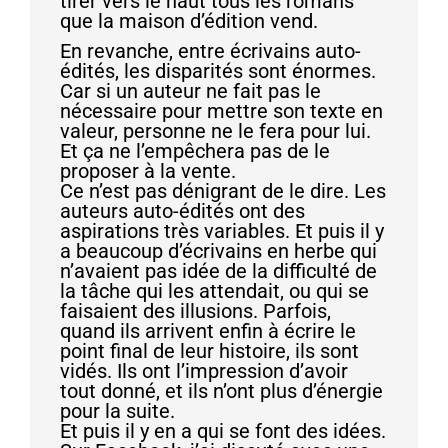
tirer vers le haut tous les romans
que la maison d’édition vend.
En revanche, entre écrivains auto-
édités, les disparités sont énormes.
Car si un auteur ne fait pas le
nécessaire pour mettre son texte en
valeur, personne ne le fera pour lui.
Et ça ne l’empêchera pas de le
proposer à la vente.
Ce n’est pas dénigrant de le dire. Les
auteurs auto-édités ont des
aspirations très variables. Et puis il y
a beaucoup d’écrivains en herbe qui
n’avaient pas idée de la difficulté de
la tâche qui les attendait, ou qui se
faisaient des illusions. Parfois,
quand ils arrivent enfin à écrire le
point final de leur histoire, ils sont
vidés. Ils ont l’impression d’avoir
tout donné, et ils n’ont plus d’énergie
pour la suite.
Et puis il y en a qui se font des idées.