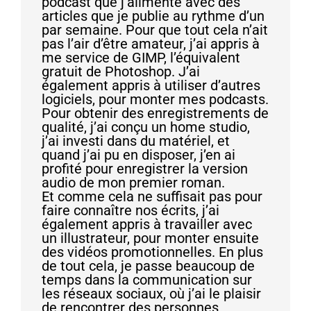
podcast que j’alimente avec des
articles que je publie au rythme d’un
par semaine. Pour que tout cela n’ait
pas l’air d’être amateur, j’ai appris à
me service de GIMP, l’équivalent
gratuit de Photoshop. J’ai
également appris à utiliser d’autres
logiciels, pour monter mes podcasts.
Pour obtenir des enregistrements de
qualité, j’ai conçu un home studio,
j’ai investi dans du matériel, et
quand j’ai pu en disposer, j’en ai
profité pour enregistrer la version
audio de mon premier roman.
Et comme cela ne suffisait pas pour
faire connaître nos écrits, j’ai
également appris à travailler avec
un illustrateur, pour monter ensuite
des vidéos promotionnelles. En plus
de tout cela, je passe beaucoup de
temps dans la communication sur
les réseaux sociaux, où j’ai le plaisir
de rencontrer des personnes