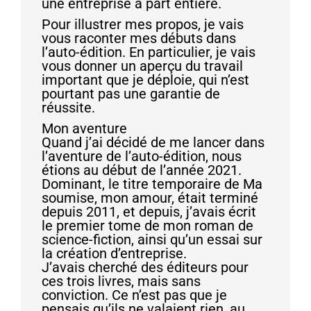
une entreprise à part entière.
Pour illustrer mes propos, je vais
vous raconter mes débuts dans
l’auto-édition. En particulier, je vais
vous donner un aperçu du travail
important que je déploie, qui n’est
pourtant pas une garantie de
réussite.
Mon aventure
Quand j’ai décidé de me lancer dans
l’aventure de l’auto-édition, nous
étions au début de l’année 2021.
Dominant, le titre temporaire de Ma
soumise, mon amour, était terminé
depuis 2011, et depuis, j’avais écrit
le premier tome de mon roman de
science-fiction, ainsi qu’un essai sur
la création d’entreprise.
J’avais cherché des éditeurs pour
ces trois livres, mais sans
conviction. Ce n’est pas que je
pensais qu’ils ne valaient rien, au