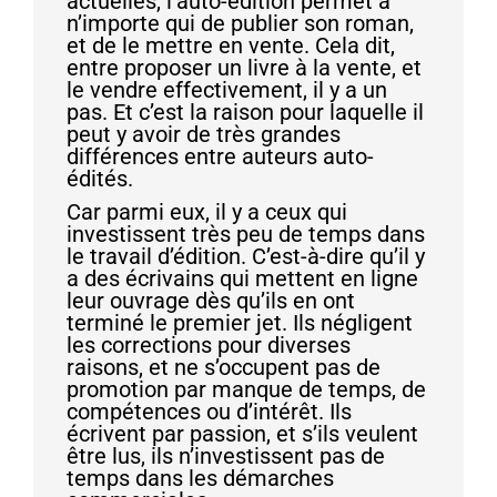
actuelles, l’auto-édition permet à
n’importe qui de publier son roman,
et de le mettre en vente. Cela dit,
entre proposer un livre à la vente, et
le vendre effectivement, il y a un
pas. Et c’est la raison pour laquelle il
peut y avoir de très grandes
différences entre auteurs auto-
édités.
Car parmi eux, il y a ceux qui
investissent très peu de temps dans
le travail d’édition. C’est-à-dire qu’il y
a des écrivains qui mettent en ligne
leur ouvrage dès qu’ils en ont
terminé le premier jet. Ils négligent
les corrections pour diverses
raisons, et ne s’occupent pas de
promotion par manque de temps, de
compétences ou d’intérêt. Ils
écrivent par passion, et s’ils veulent
être lus, ils n’investissent pas de
temps dans les démarches