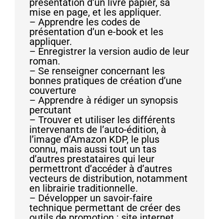
présentation d’un livre papier, sa
mise en page, et les appliquer.
– Apprendre les codes de
présentation d’un e-book et les
appliquer.
– Enregistrer la version audio de leur
roman.
– Se renseigner concernant les
bonnes pratiques de création d’une
couverture
– Apprendre à rédiger un synopsis
percutant
– Trouver et utiliser les différents
intervenants de l’auto-édition, à
l’image d’Amazon KDP, le plus
connu, mais aussi tout un tas
d’autres prestataires qui leur
permettront d’accéder à d’autres
vecteurs de distribution, notamment
en librairie traditionnelle.
– Développer un savoir-faire
technique permettant de créer des
outils de promotion : site internet,