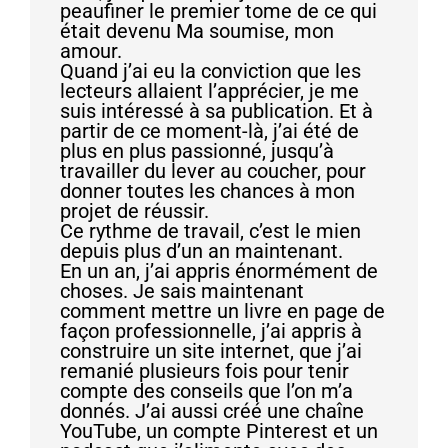
peaufiner le premier tome de ce qui
était devenu Ma soumise, mon
amour.
Quand j’ai eu la conviction que les
lecteurs allaient l’apprécier, je me
suis intéressé à sa publication. Et à
partir de ce moment-là, j’ai été de
plus en plus passionné, jusqu’à
travailler du lever au coucher, pour
donner toutes les chances à mon
projet de réussir.
Ce rythme de travail, c’est le mien
depuis plus d’un an maintenant.
En un an, j’ai appris énormément de
choses. Je sais maintenant
comment mettre un livre en page de
façon professionnelle, j’ai appris à
construire un site internet, que j’ai
remanié plusieurs fois pour tenir
compte des conseils que l’on m’a
donnés. J’ai aussi créé une chaîne
YouTube, un compte Pinterest et un