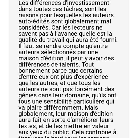
Les différences d’investissement
dans toutes ces tâches, sont les
raisons pour lesquelles les auteurs
auto-édités sont globalement mal
considérés. Car les lecteurs ne
savent pas à l’avance quelle est la
qualité du travail qui aura été fourni.
Il faut se rendre compte qu’entre
auteurs sélectionnés par une
maison d’édition, il peut y avoir des
différences de talents. Tout
bonnement parce que certains
d’entre eux ont plus d’expérience
que les autres, et que tous les
auteurs ne sont pas forcément des
génies dans leur domaine, qu’ils ont
tous une sensibilité particulière qui
va plaire différemment. Mais
globalement, leur maison d’édition
aura fait en sorte d’améliorer leurs
textes, et de les mettre en valeur
aux yeux du public. Cela contribue à