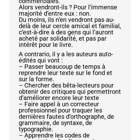
commerciales.
Alors vendront-ils ? Pour l’immense
majorité d’entre eux : non.
Du moins, ils n’en vendront pas au-
delà de leur cercle amical et familial,
c’est-à-dire à des gens qui l’auront
acheté par solidarité, et pas par
intérêt pour le livre.
A contrario, il y a les auteurs auto-
édités qui vont :
– Passer beaucoup de temps à
reprendre leur texte sur le fond et
sur la forme.
– Chercher des bêta-lecteurs pour
obtenir des critiques qui permettront
d’améliorer encore leur texte
– Faire appel à un correcteur
professionnel pour traquer les
dernières fautes d’orthographe, de
grammaire, de syntaxe, de
typographie.
– Apprendre les codes de