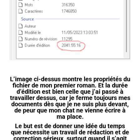
L’image ci-dessus montre les propriétés du
fichier de mon premier roman. Et la durée
d’édition est bien celle que j’ai passé à
travailler dessus, car je ferme toujours mes
documents dès que je ne suis plus devant,
de peur que mon chat ne vienne écrire à
ma place.
Le but est de donner une idée du temps
que nécessite un travail de rédaction et de
correction sérieux, surtout quand il s’agit