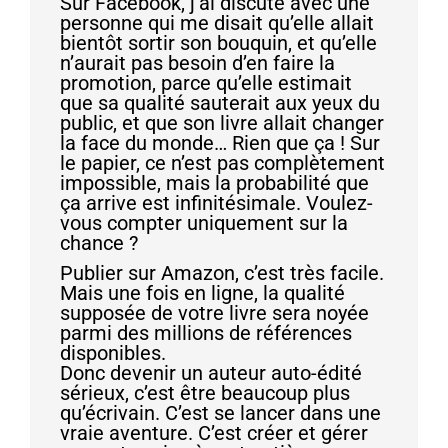
Sur Facebook, j’ai discuté avec une
personne qui me disait qu’elle allait
bientôt sortir son bouquin, et qu’elle
n’aurait pas besoin d’en faire la
promotion, parce qu’elle estimait
que sa qualité sauterait aux yeux du
public, et que son livre allait changer
la face du monde… Rien que ça ! Sur
le papier, ce n’est pas complètement
impossible, mais la probabilité que
ça arrive est infinitésimale. Voulez-
vous compter uniquement sur la
chance ?
Publier sur Amazon, c’est très facile.
Mais une fois en ligne, la qualité
supposée de votre livre sera noyée
parmi des millions de références
disponibles.
Donc devenir un auteur auto-édité
sérieux, c’est être beaucoup plus
qu’écrivain. C’est se lancer dans une
vraie aventure. C’est créer et gérer