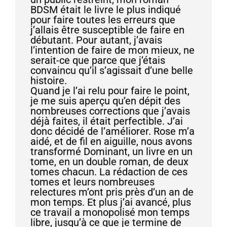
BDSM était le livre le plus indiqué
pour faire toutes les erreurs que
j’allais être susceptible de faire en
débutant. Pour autant, j’avais
l’intention de faire de mon mieux, ne
serait-ce que parce que j’étais
convaincu qu’il s’agissait d’une belle
histoire.
Quand je l’ai relu pour faire le point,
je me suis aperçu qu’en dépit des
nombreuses corrections que j’avais
déjà faites, il était perfectible. J’ai
donc décidé de l’améliorer. Rose m’a
aidé, et de fil en aiguille, nous avons
transformé Dominant, un livre en un
tome, en un double roman, de deux
tomes chacun. La rédaction de ces
tomes et leurs nombreuses
relectures m’ont pris près d’un an de
mon temps. Et plus j’ai avancé, plus
ce travail a monopolisé mon temps
libre, jusqu’à ce que je termine de