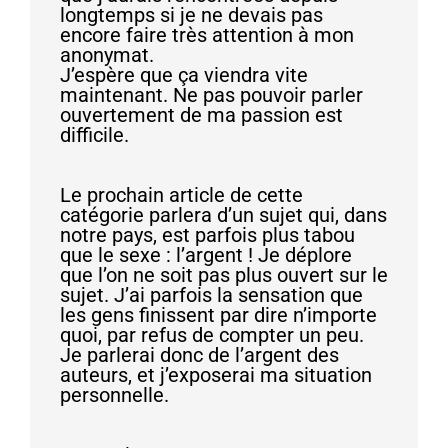
longtemps si je ne devais pas
encore faire très attention à mon
anonymat.
J’espère que ça viendra vite
maintenant. Ne pas pouvoir parler
ouvertement de ma passion est
difficile.
Le prochain article de cette
catégorie parlera d’un sujet qui, dans
notre pays, est parfois plus tabou
que le sexe : l’argent ! Je déplore
que l’on ne soit pas plus ouvert sur le
sujet. J’ai parfois la sensation que
les gens finissent par dire n’importe
quoi, par refus de compter un peu.
Je parlerai donc de l’argent des
auteurs, et j’exposerai ma situation
personnelle.