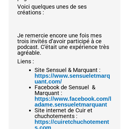
Voici quelques unes de ses
créations :
Je remercie encore une fois mes
trois invités d’avoir participé à ce
podcast. C’était une expérience très
agréable.
Liens :
Site Sensuel & Marquant :
https://www.sensueletmarq
uant.com/
Facebook de Sensuel &
Marquant :
https://www.facebook.com/l
adame.sensueletmarquant
Site internet de Cuir et
chuchotements :
https://cuiretchuchotement
s.com