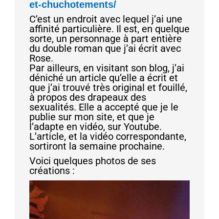
et-chuchotements/
C’est un endroit avec lequel j’ai une
affinité particulière. Il est, en quelque
sorte, un personnage à part entière
du double roman que j’ai écrit avec
Rose.
Par ailleurs, en visitant son blog, j’ai
déniché un article qu’elle a écrit et
que j’ai trouvé très original et fouillé,
à propos des drapeaux des
sexualités. Elle a accepté que je le
publie sur mon site, et que je
l’adapte en vidéo, sur Youtube.
L’article, et la vidéo correspondante,
sortiront la semaine prochaine.
Voici quelques photos de ses
créations :