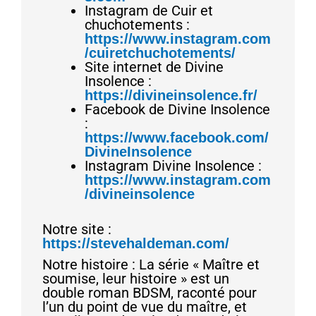
Instagram de Cuir et
chuchotements :
https://www.instagram.com
/cuiretchuchotements/
Site internet de Divine
Insolence :
https://divineinsolence.fr/
Facebook de Divine Insolence
:
https://www.facebook.com/
DivineInsolence
Instagram Divine Insolence :
https://www.instagram.com
/divineinsolence
Notre site :
https://stevehaldeman.com/
Notre histoire : La série « Maître et
soumise, leur histoire » est un
double roman BDSM, raconté pour
l’un du point de vue du maître, et