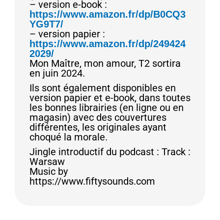
– version e-book :
https://www.amazon.fr/dp/B0CQ3
YG9T7/
– version papier :
https://www.amazon.fr/dp/249424
2029/
Mon Maître, mon amour, T2 sortira
en juin 2024.
Ils sont également disponibles en
version papier et e-book, dans toutes
les bonnes librairies (en ligne ou en
magasin) avec des couvertures
différentes, les originales ayant
choqué la morale.
Jingle introductif du podcast : Track :
Warsaw
Music by
https://www.fiftysounds.com