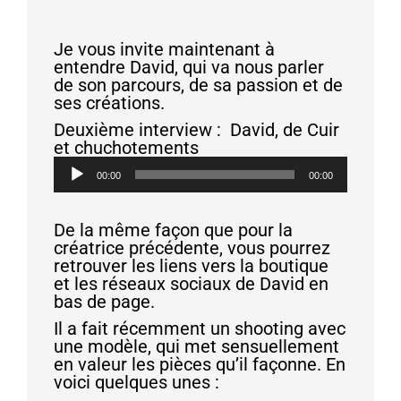
Je vous invite maintenant à
entendre David, qui va nous parler
de son parcours, de sa passion et de
ses créations.
Deuxième interview : David, de Cuir
et chuchotements
Lecteur
00:00
00:00
audio
De la même façon que pour la
créatrice précédente, vous pourrez
retrouver les liens vers la boutique
et les réseaux sociaux de David en
bas de page.
Il a fait récemment un shooting avec
une modèle, qui met sensuellement
en valeur les pièces qu’il façonne. En
voici quelques unes :