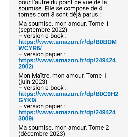
pour l’autre du point de vue de la
soumise. Elle se compose de 4
tomes dont 3 sont déjà parus :
Ma soumise, mon amour, Tome 1
(septembre 2022)
– version e-book :
https://www.amazon.fr/dp/B0BDM
WCYR6/
– version papier :
https://www.amazon.fr/dp/249424
2002/
Mon Maître, mon amour, Tome 1
(juin 2023)
– version e-book :
https://www.amazon.fr/dp/B0C9H2
GYK9/
– version papier :
https://www.amazon.fr/dp/249424
3009/
Ma soumise, mon amour, Tome 2
(décembre 2023)