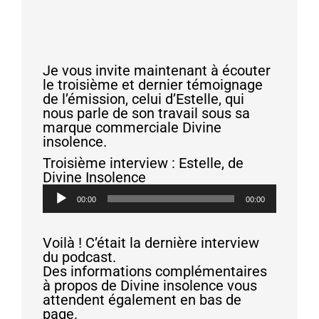
Je vous invite maintenant à écouter
le troisième et dernier témoignage
de l’émission, celui d’Estelle, qui
nous parle de son travail sous sa
marque commerciale Divine
insolence.
Troisième interview : Estelle, de
Divine Insolence
Lecteur
00:00
00:00
audio
Voilà ! C’était la dernière interview
du podcast.
Des informations complémentaires
à propos de Divine insolence vous
attendent également en bas de
page.