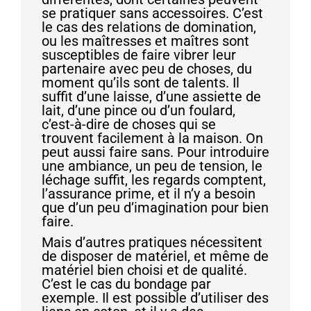
se pratiquer sans accessoires. C’est
le cas des relations de domination,
ou les maîtresses et maîtres sont
susceptibles de faire vibrer leur
partenaire avec peu de choses, du
moment qu’ils sont de talents. Il
suffit d’une laisse, d’une assiette de
lait, d’une pince ou d’un foulard,
c’est-à-dire de choses qui se
trouvent facilement à la maison. On
peut aussi faire sans. Pour introduire
une ambiance, un peu de tension, le
léchage suffit, les regards comptent,
l’assurance prime, et il n’y a besoin
que d’un peu d’imagination pour bien
faire.
Mais d’autres pratiques nécessitent
de disposer de matériel, et même de
matériel bien choisi et de qualité.
C’est le cas du bondage par
exemple. Il est possible d’utiliser des