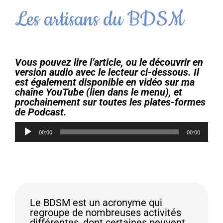
Les artisans du BDSM
Vous pouvez lire l’article, ou le découvrir en
version audio avec le lecteur ci-dessous. Il
est également disponible en vidéo sur ma
chaîne YouTube (lien dans le menu), et
prochainement sur toutes les plates-formes
de Podcast.
Lecteur
00:00
00:00
audio
Le BDSM est un acronyme qui
regroupe de nombreuses activités
différentes, dont certaines peuvent