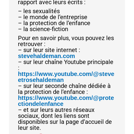
rapport avec leurs écrits :
– les sexualités
– le monde de l’entreprise
– la protection de l’enfance
– la science-fiction
Pour en savoir plus, vous pouvez les
retrouver :
– sur leur site internet :
stevehaldeman.com
– sur leur chaîne Youtube principale
:
https://www.youtube.com/@steve
etrosehaldeman
– sur leur seconde chaîne dédiée à
la protection de l’enfance :
https://www.youtube.com/@prote
ctiondelenfance
– et sur leurs autres réseaux
sociaux, dont les liens sont
disponibles sur la page d’accueil de
leur site.