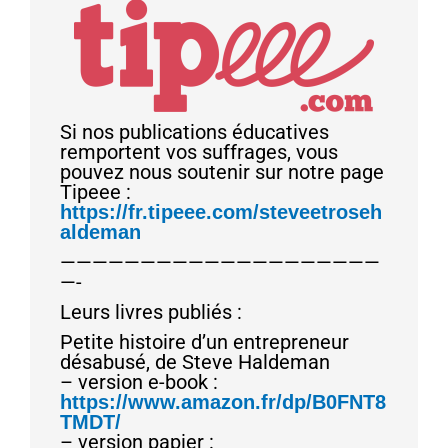
Si nos publications éducatives
remportent vos suffrages, vous
pouvez nous soutenir sur notre page
Tipeee :
https://fr.tipeee.com/steveetroseh
aldeman
————————————————————
—-
Leurs livres publiés :
Petite histoire d’un entrepreneur
désabusé, de Steve Haldeman
– version e-book :
https://www.amazon.fr/dp/B0FNT8
TMDT/
– version papier :