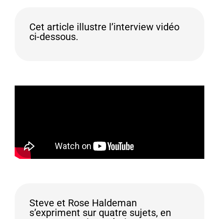
Cet article illustre l’interview vidéo
ci-dessous.
Steve et Rose Haldeman
s’expriment sur quatre sujets, en